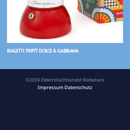
BIALETTI TRIFFT DOLCE & GABBANA
©2024 Elektrofachhandel Klobetanz
Impressum
Datenschutz