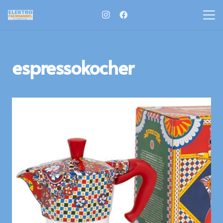
espressokocher